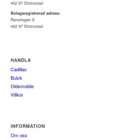
452 97 Strömstad
Bolagsregistrerad adress:
Renshogen 6
452 97 Strömstad
HANDLA
Cadillac
Buick
Oldsmobile
Villkor
INFORMATION
Om oss