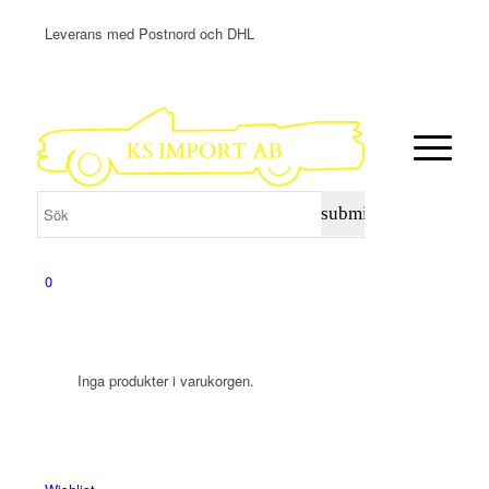
Leverans med Postnord och DHL
0
Inga produkter i varukorgen.