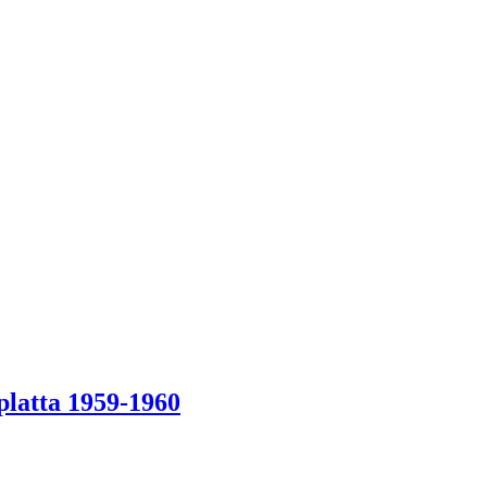
platta 1959-1960