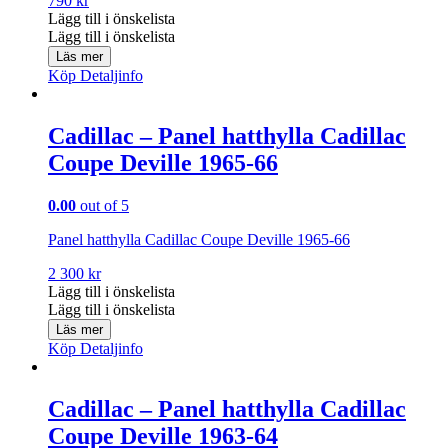
790
kr
Lägg till i önskelista
Lägg till i önskelista
Läs mer
Köp
Detaljinfo
Cadillac – Panel hatthylla Cadillac
Coupe Deville 1965-66
0.00
out of 5
Panel hatthylla Cadillac Coupe Deville 1965-66
2 300
kr
Lägg till i önskelista
Lägg till i önskelista
Läs mer
Köp
Detaljinfo
Cadillac – Panel hatthylla Cadillac
Coupe Deville 1963-64