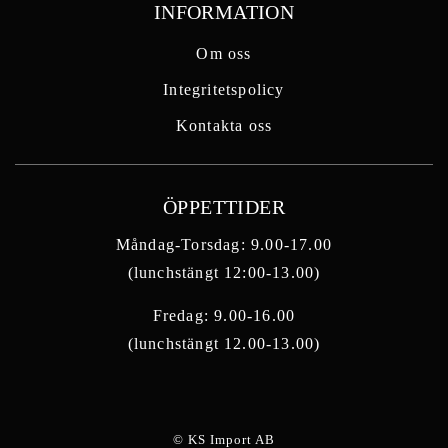
INFORMATION
Om oss
Integritetspolicy
Kontakta oss
ÖPPETTIDER
Måndag-Torsdag: 9.00-17.00
(lunchstängt 12:00-13.00)
Fredag: 9.00-16.00
(lunchstängt 12.00-13.00)
© KS Import AB