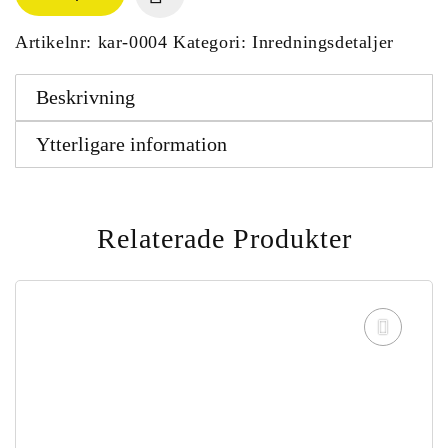
Artikelnr:
kar-0004
Kategori:
Inredningsdetaljer
Beskrivning
Ytterligare information
Relaterade Produkter