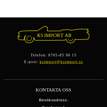
Telefon:
0705-85 96 15
E-post:
ksimport@ksimport.se
KONTAKTA OSS
Besöksadress: