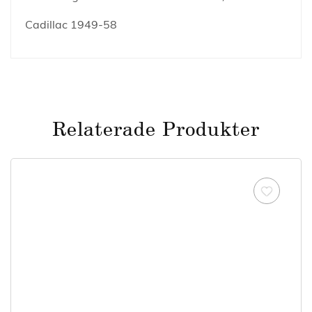
Cadillac 1949-58
Relaterade Produkter