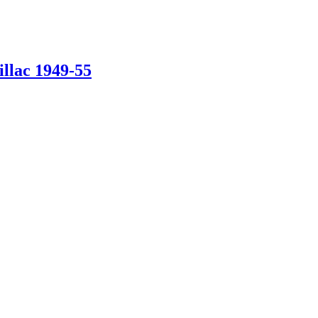
illac 1949-55