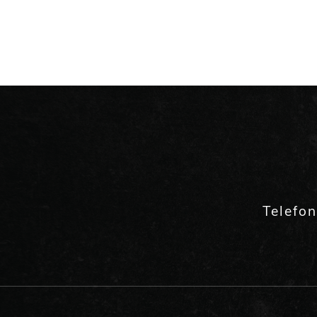
Telefo