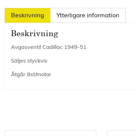
Beskrivning
Ytterligare information
Beskrivning
Avgasventil Cadillac 1949-51
Säljes styckvis
Åtgår 8st/motor