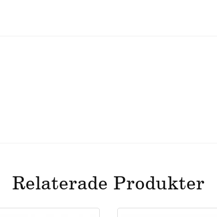
Relaterade Produkter