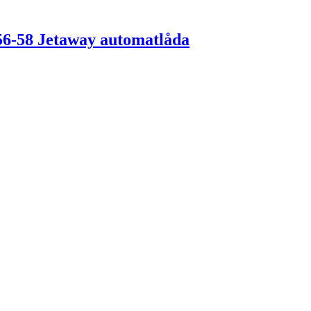
56-58 Jetaway automatlåda