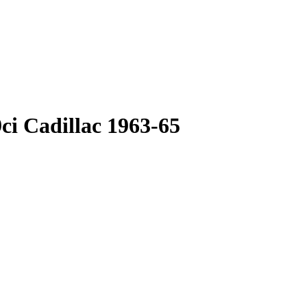
ci Cadillac 1963-65