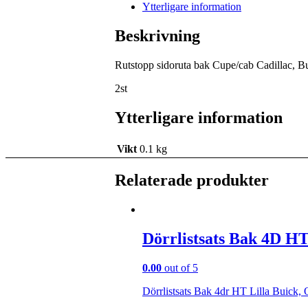
Ytterligare information
Beskrivning
Rutstopp sidoruta bak Cupe/cab Cadillac, B
2st
Ytterligare information
Vikt
0.1 kg
Relaterade produkter
Dörrlistsats Bak 4D HT
0.00
out of 5
Dörrlistsats Bak 4dr HT Lilla Buick,