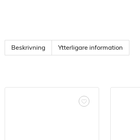
Beskrivning
Ytterligare information