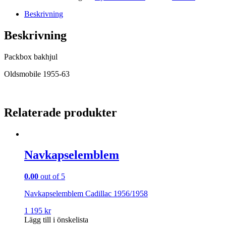
Beskrivning
Beskrivning
Packbox bakhjul
Oldsmobile 1955-63
Relaterade produkter
Navkapselemblem
0.00
out of 5
Navkapselemblem Cadillac 1956/1958
1 195
kr
Lägg till i önskelista