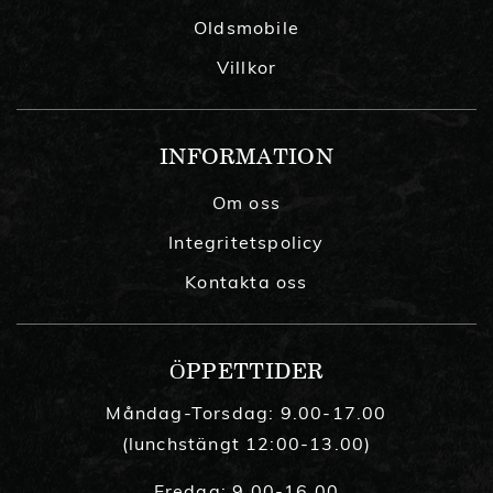
Oldsmobile
Villkor
INFORMATION
Om oss
Integritetspolicy
Kontakta oss
ÖPPETTIDER
Måndag-Torsdag: 9.00-17.00
(lunchstängt 12:00-13.00)
Fredag: 9.00-16.00