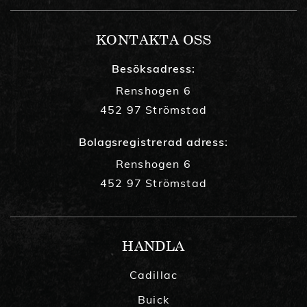
KONTAKTA OSS
Besöksadress:
Renshogen 6
452 97 Strömstad
Bolagsregistrerad adress:
Renshogen 6
452 97 Strömstad
HANDLA
Cadillac
Buick