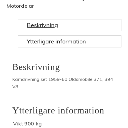
Motordelar
Beskrivning
Ytterligare information
Beskrivning
Kamdrivning set 1959-60 Oldsmobile 371, 394
V8
Ytterligare information
Vikt
900 kg