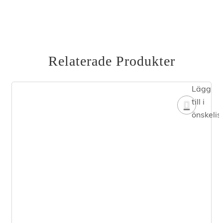
Relaterade Produkter
Lägg
till i
önskelis