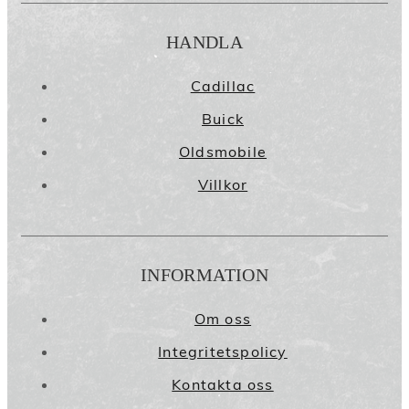
HANDLA
Cadillac
Buick
Oldsmobile
Villkor
INFORMATION
Om oss
Integritetspolicy
Kontakta oss