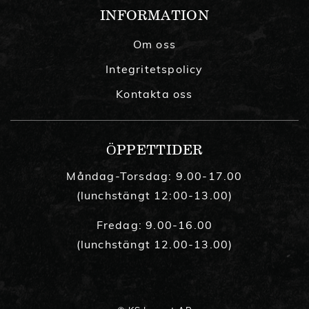
INFORMATION
Om oss
Integritetspolicy
Kontakta oss
ÖPPETTIDER
Måndag-Torsdag: 9.00-17.00
(lunchstängt 12:00-13.00)
Fredag: 9.00-16.00
(lunchstängt 12.00-13.00)