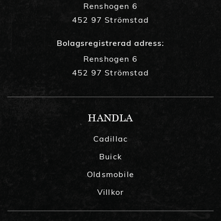
Renshogen 6
452 97 Strömstad
Bolagsregistrerad adress:
Renshogen 6
452 97 Strömstad
HANDLA
Cadillac
Buick
Oldsmobile
Villkor