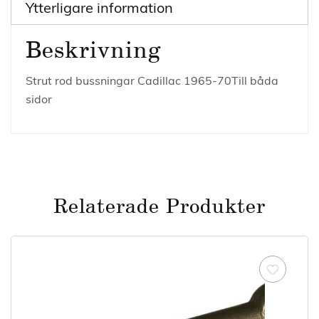
Ytterligare information
Beskrivning
Strut rod bussningar Cadillac 1965-70Till båda
sidor
Relaterade Produkter