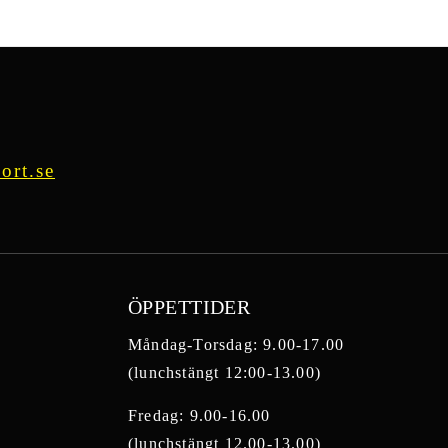
ort.se
ÖPPETTIDER
Måndag-Torsdag: 9.00-17.00
(lunchstängt 12:00-13.00)
Fredag: 9.00-16.00
(lunchstängt 12.00-13.00)