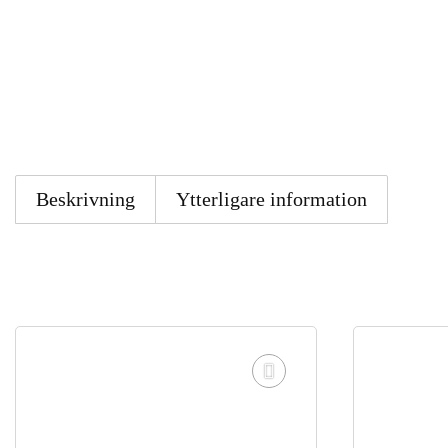
Beskrivning
Ytterligare information