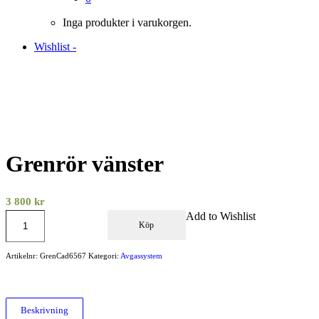
Inga produkter i varukorgen.
Wishlist -
Grenrör vänster
3 800
kr
Add to Wishlist
Köp
Artikelnr:
GrenCad6567
Kategori:
Avgassystem
Beskrivning