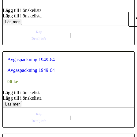
5
Lägg till i önskelista
Lägg till i önskelista
Läs mer
Köp
Detaljinfo
Avgaspackning 1949-64
Avgaspackning 1949-64
0.00
out of
5
90
kr
Lägg till i önskelista
Lägg till i önskelista
Läs mer
Köp
Detaljinfo