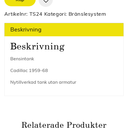
Artikelnr:
TS24
Kategori:
Bränslesystem
Beskrivning
Beskrivning
Bensintank
Cadillac 1959-68
Nytillverkad tank utan armatur
Relaterade Produkter