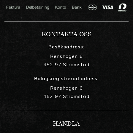
KONTAKTA OSS
Besöksadress:
Renshogen 6
452 97 Strömstad
Bolagsregistrerad adress:
Renshogen 6
452 97 Strömstad
HANDLA