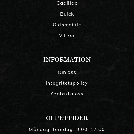
Cadillac
Buick
Oldsmobile
Villkor
INFORMATION
Om oss
Integritetspolicy
Kontakta oss
ÖPPETTIDER
Måndag-Torsdag: 9.00-17.00