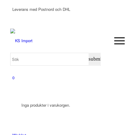
Leverans med Postnord och DHL
0
Inga produkter i varukorgen.