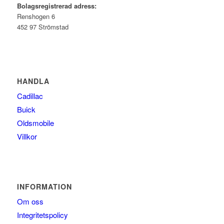
Bolagsregistrerad adress:
Renshogen 6
452 97 Strömstad
HANDLA
Cadillac
Buick
Oldsmobile
Villkor
INFORMATION
Om oss
Integritetspolicy