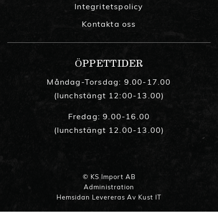
Integritetspolicy
Kontakta oss
ÖPPETTIDER
Måndag-Torsdag: 9.00-17.00
(lunchstängt 12:00-13.00)
Fredag: 9.00-16.00
(lunchstängt 12.00-13.00)
© KS Import AB
Administration
Hemsidan Levereras Av Kust IT