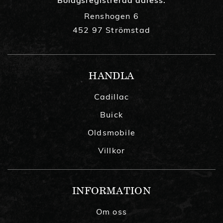
Renshogen 6
452 97 Strömstad
HANDLA
Cadillac
Buick
Oldsmobile
Villkor
INFORMATION
Om oss