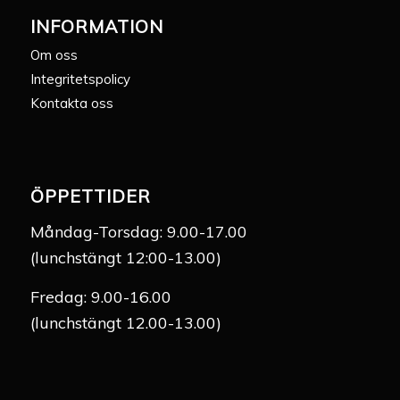
INFORMATION
Om oss
Integritetspolicy
Kontakta oss
ÖPPETTIDER
Måndag-Torsdag: 9.00-17.00
(lunchstängt 12:00-13.00)
Fredag: 9.00-16.00
(lunchstängt 12.00-13.00)