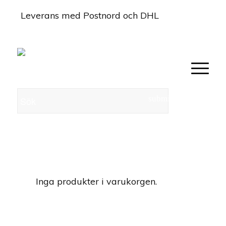
Leverans med Postnord och DHL
0
Inga produkter i varukorgen.