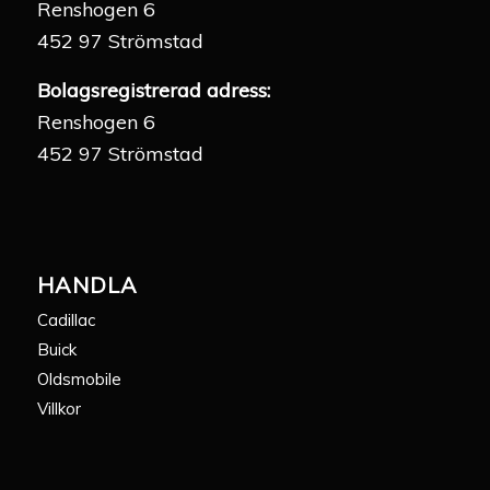
Renshogen 6
452 97 Strömstad
Bolagsregistrerad adress:
Renshogen 6
452 97 Strömstad
HANDLA
Cadillac
Buick
Oldsmobile
Villkor