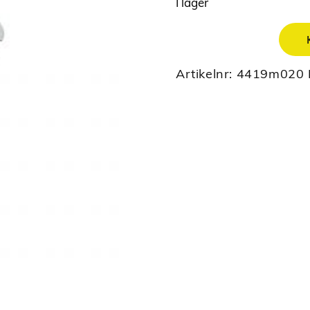
I lager
Artikelnr:
4419m020