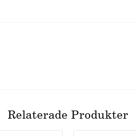
Relaterade Produkter