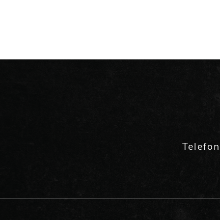
Telefo