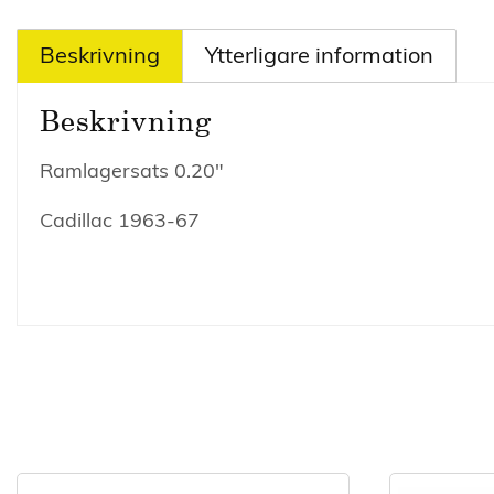
Beskrivning
Ytterligare information
Beskrivning
Ramlagersats 0.20″
Cadillac 1963-67