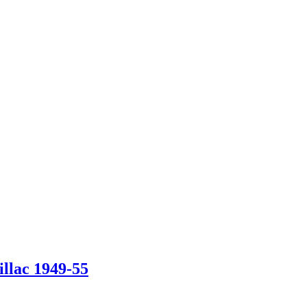
illac 1949-55