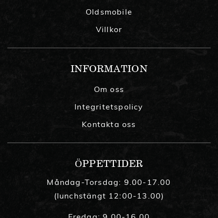
Oldsmobile
Villkor
INFORMATION
Om oss
Integritetspolicy
Kontakta oss
ÖPPETTIDER
Måndag-Torsdag: 9.00-17.00
(lunchstängt 12:00-13.00)
Fredag: 9.00-16.00