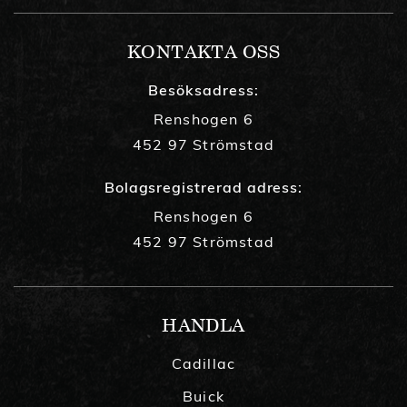
KONTAKTA OSS
Besöksadress:
Renshogen 6
452 97 Strömstad
Bolagsregistrerad adress:
Renshogen 6
452 97 Strömstad
HANDLA
Cadillac
Buick