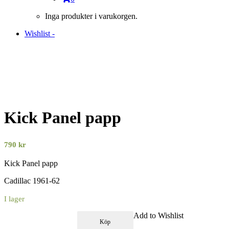
Inga produkter i varukorgen.
Wishlist -
Kick Panel papp
790
kr
Kick Panel papp
Cadillac 1961-62
I lager
Add to Wishlist
Köp