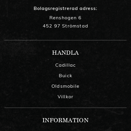
Bolagsregistrerad adress:
Renshogen 6
452 97 Strömstad
HANDLA
Cadillac
Buick
Oldsmobile
Villkor
INFORMATION