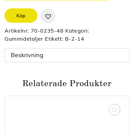
Köp
Artikelnr:
70-0235-48
Kategori:
Gummidetaljer
Etikett:
B-2-14
Beskrivning
Relaterade Produkter