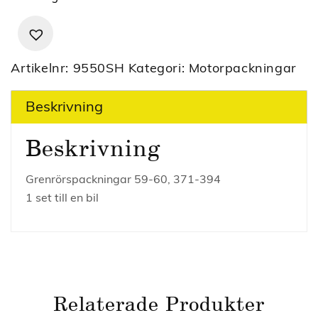
Artikelnr:
9550SH
Kategori:
Motorpackningar
Beskrivning
Beskrivning
Grenrörspackningar 59-60, 371-394
1 set till en bil
Relaterade Produkter