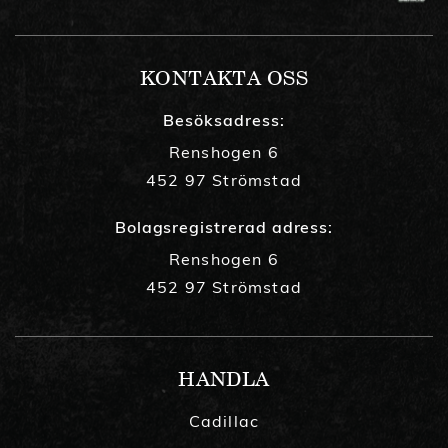
KONTAKTA OSS
Besöksadress:
Renshogen 6
452 97 Strömstad
Bolagsregistrerad adress:
Renshogen 6
452 97 Strömstad
HANDLA
Cadillac