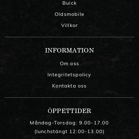
Buick
Oldsmobile
Villkor
INFORMATION
Om oss
Integritetspolicy
Kontakta oss
ÖPPETTIDER
Måndag-Torsdag: 9.00-17.00
(lunchstängt 12:00-13.00)