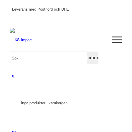
Leverans med Postnord och DHL
0
Inga produkter i varukorgen.