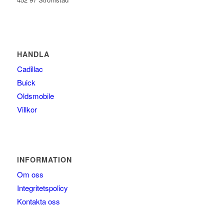
HANDLA
Cadillac
Buick
Oldsmobile
Villkor
INFORMATION
Om oss
Integritetspolicy
Kontakta oss