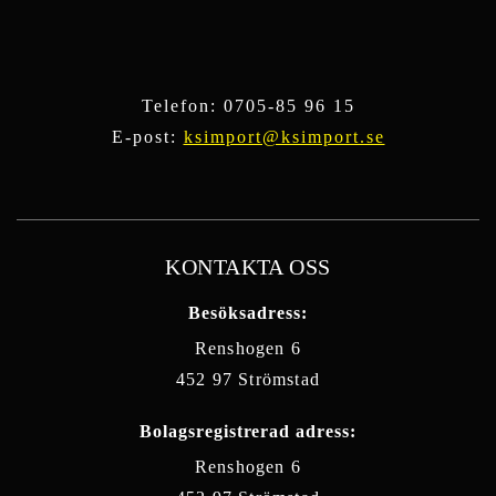
Telefon:
0705-85 96 15
E-post:
ksimport@ksimport.se
KONTAKTA OSS
Besöksadress:
Renshogen 6
452 97 Strömstad
Bolagsregistrerad adress:
Renshogen 6