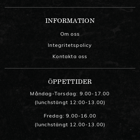
INFORMATION
Om oss
Integritetspolicy
Kontakta oss
ÖPPETTIDER
Måndag-Torsdag: 9.00-17.00
(lunchstängt 12:00-13.00)
Fredag: 9.00-16.00
(lunchstängt 12.00-13.00)