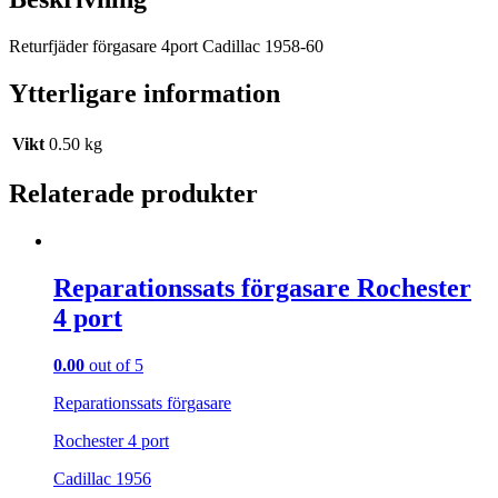
Returfjäder förgasare 4port Cadillac 1958-60
Ytterligare information
Vikt
0.50 kg
Relaterade produkter
Reparationssats förgasare Rochester
4 port
0.00
out of 5
Reparationssats förgasare
Rochester 4 port
Cadillac 1956