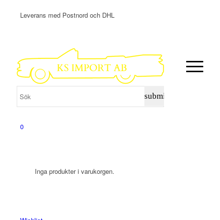
Leverans med Postnord och DHL
0
Inga produkter i varukorgen.