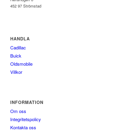
452 97 Strömstad
HANDLA
Cadillac
Buick
Oldsmobile
Villkor
INFORMATION
Om oss
Integritetspolicy
Kontakta oss