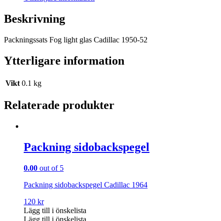
Beskrivning
Packningssats Fog light glas Cadillac 1950-52
Ytterligare information
Vikt
0.1 kg
Relaterade produkter
Packning sidobackspegel
0.00
out of 5
Packning sidobackspegel Cadillac 1964
120
kr
Lägg till i önskelista
Lägg till i önskelista