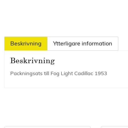
Beskrivning
Ytterligare information
Beskrivning
Packningsats till Fog Light Cadillac 1953