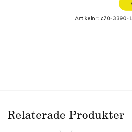
Artikelnr:
c70-3390-
Relaterade Produkter