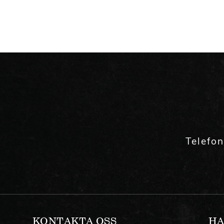
Telefo
KONTAKTA OSS
HA