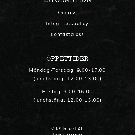
Om oss
Integritetspolicy
Kontakta oss
ÖPPETTIDER
Måndag-Torsdag: 9.00-17.00
(lunchstängt 12:00-13.00)
Fredag: 9.00-16.00
(lunchstängt 12.00-13.00)
© KS Import AB