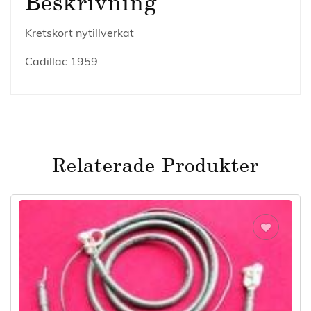
Beskrivning
Kretskort nytillverkat
Cadillac 1959
Relaterade Produkter