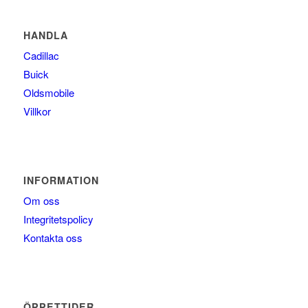
HANDLA
Cadillac
Buick
Oldsmobile
Villkor
INFORMATION
Om oss
Integritetspolicy
Kontakta oss
ÖPPETTIDER