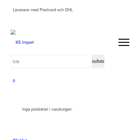
Leverans med Postnord och DHL
0
Inga produkter i varukorgen.