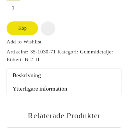
Köp
Add to Wishlist
Artikelnr:
35-1030-71
Kategori:
Gummidetaljer
Etikett:
B-2-11
Beskrivning
Ytterligare information
Relaterade Produkter