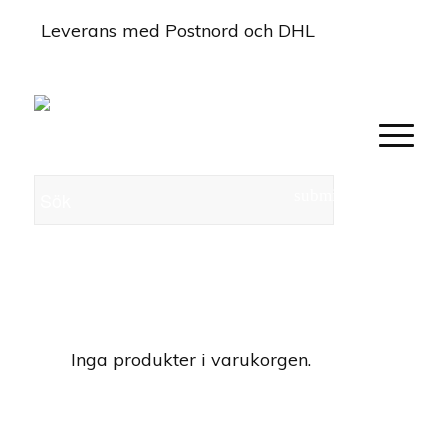
Leverans med Postnord och DHL
0
Inga produkter i varukorgen.