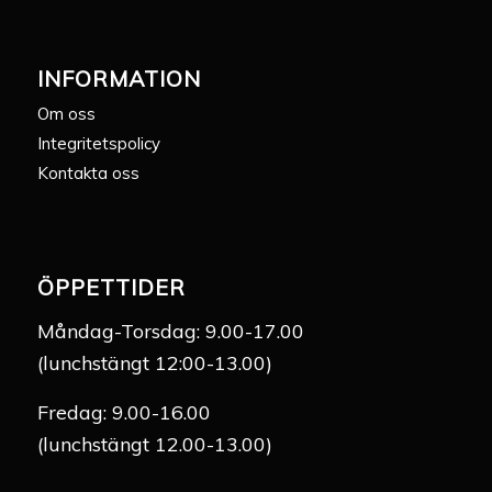
INFORMATION
Om oss
Integritetspolicy
Kontakta oss
ÖPPETTIDER
Måndag-Torsdag: 9.00-17.00
(lunchstängt 12:00-13.00)
Fredag: 9.00-16.00
(lunchstängt 12.00-13.00)