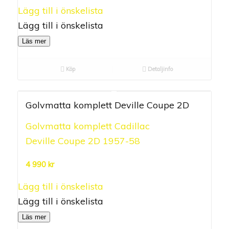
Lägg till i önskelista
Lägg till i önskelista
Läs mer
Köp
Detaljinfo
Golvmatta komplett Deville Coupe 2D
Golvmatta komplett Cadillac
0.00
Deville Coupe 2D 1957-58
out of
5
4 990
kr
Lägg till i önskelista
Lägg till i önskelista
Läs mer