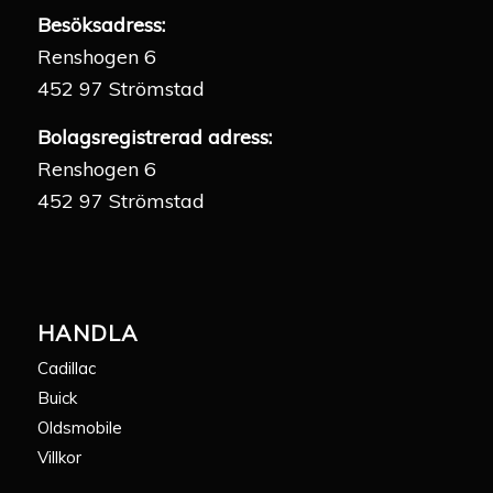
Besöksadress:
Renshogen 6
452 97 Strömstad
Bolagsregistrerad adress:
Renshogen 6
452 97 Strömstad
HANDLA
Cadillac
Buick
Oldsmobile
Villkor