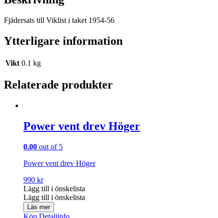
Fjädersats till Viklist i taket 1954-56
Ytterligare information
Vikt
0.1 kg
Relaterade produkter
Power vent drev Höger
0.00
out of 5
Power vent drev Höger
990
kr
Lägg till i önskelista
Lägg till i önskelista
Läs mer
Köp
Detaljinfo