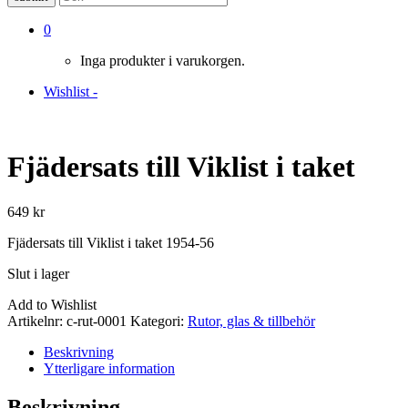
0
Inga produkter i varukorgen.
Wishlist -
Fjädersats till Viklist i taket
649
kr
Fjädersats till Viklist i taket 1954-56
Slut i lager
Add to Wishlist
Artikelnr:
c-rut-0001
Kategori:
Rutor, glas & tillbehör
Beskrivning
Ytterligare information
Beskrivning