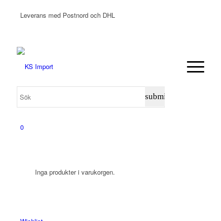
Leverans med Postnord och DHL
0
Inga produkter i varukorgen.