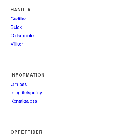
HANDLA
Cadillac
Buick
Oldsmobile
Villkor
INFORMATION
Om oss
Integritetspolicy
Kontakta oss
ÖPPETTIDER