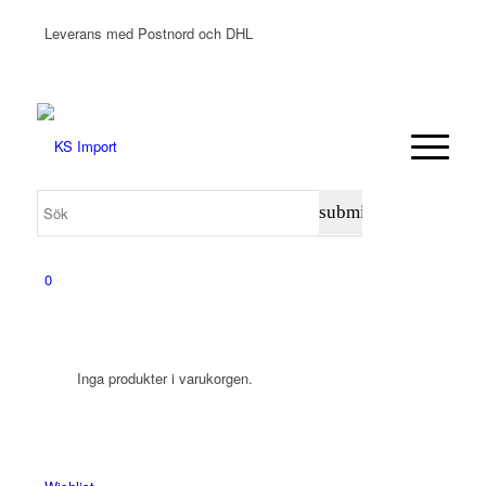
Leverans med Postnord och DHL
0
Inga produkter i varukorgen.