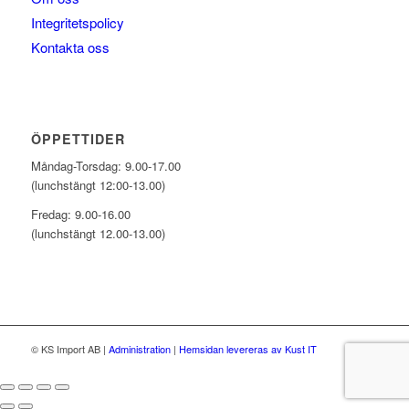
Integritetspolicy
Kontakta oss
ÖPPETTIDER
Måndag-Torsdag: 9.00-17.00
(lunchstängt 12:00-13.00)
Fredag: 9.00-16.00
(lunchstängt 12.00-13.00)
© KS Import AB
|
Administration
|
Hemsidan levereras av Kust IT