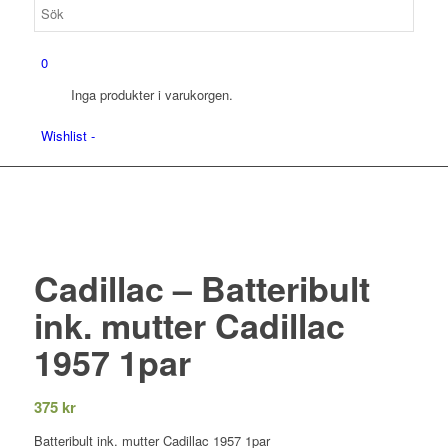
0
Inga produkter i varukorgen.
Wishlist -
Cadillac – Batteribult
ink. mutter Cadillac
1957 1par
375
kr
Batteribult ink. mutter Cadillac 1957 1par