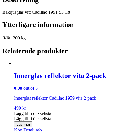
Bakljusglas vitt Cadillac 1951-53 1st
Ytterligare information
Vikt
200 kg
Relaterade produkter
Innerglas reflektor vita 2-pack
0.00
out of 5
Innerglas reflektor Cadillac 1959 vita 2-pack
490
kr
Lägg till i önskelista
Lägg till i önskelista
Läs mer
Köp
Detaljinfo