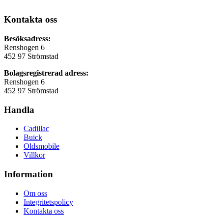
Kontakta oss
Besöksadress:
Renshogen 6
452 97 Strömstad
Bolagsregistrerad adress:
Renshogen 6
452 97 Strömstad
Handla
Cadillac
Buick
Oldsmobile
Villkor
Information
Om oss
Integritetspolicy
Kontakta oss