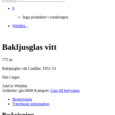
0
Inga produkter i varukorgen.
Wishlist -
Bakljusglas vitt
775
kr
Bakljusglas vitt Cadillac 1951-53
Slut i lager
Add to Wishlist
Artikelnr:
gla-0008
Kategori:
Glas till belysning
Beskrivning
Ytterligare information
Beskrivning