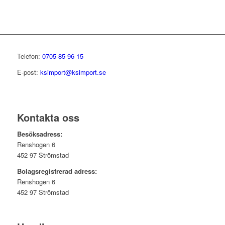
Telefon:
0705-85 96 15
E-post:
ksimport@ksimport.se
Kontakta oss
Besöksadress:
Renshogen 6
452 97 Strömstad
Bolagsregistrerad adress:
Renshogen 6
452 97 Strömstad