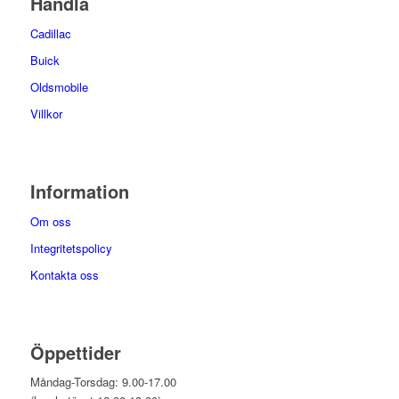
Handla
Cadillac
Buick
Oldsmobile
Villkor
Information
Om oss
Integritetspolicy
Kontakta oss
Öppettider
Måndag-Torsdag: 9.00-17.00