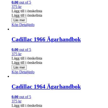
0.00
out of 5
375
kr
Lägg till i önskelista
Lägg till i önskelista
Läs mer
Köp
Detaljinfo
Cadillac 1966 Ägarhandbok
0.00
out of 5
375
kr
Lägg till i önskelista
Lägg till i önskelista
Läs mer
Köp
Detaljinfo
Cadillac 1964 Ägarhandbok
0.00
out of 5
375
kr
Lägg till i önskelista