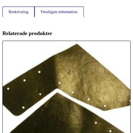
Beskrivning
Ytterligare information
Relaterade produkter