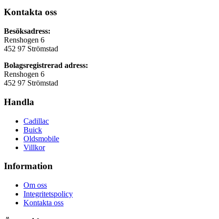
Kontakta oss
Besöksadress:
Renshogen 6
452 97 Strömstad
Bolagsregistrerad adress:
Renshogen 6
452 97 Strömstad
Handla
Cadillac
Buick
Oldsmobile
Villkor
Information
Om oss
Integritetspolicy
Kontakta oss