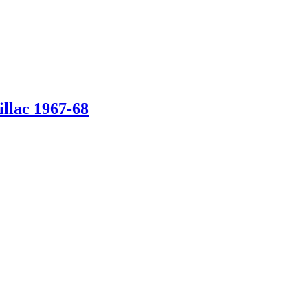
illac 1967-68