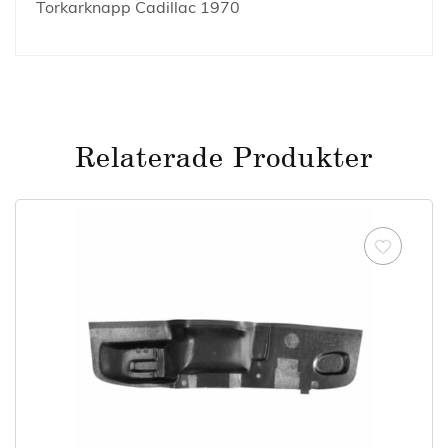
Torkarknapp Cadillac 1970
Relaterade Produkter