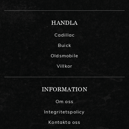
HANDLA
Cadillac
Buick
Oldsmobile
Villkor
INFORMATION
Om oss
Integritetspolicy
Kontakta oss