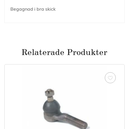
Begagnad i bra skick
Relaterade Produkter