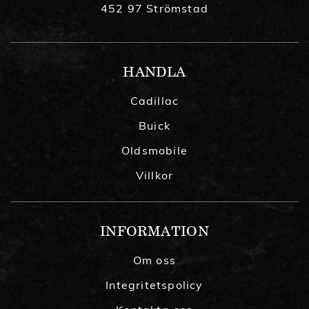
452 97 Strömstad
HANDLA
Cadillac
Buick
Oldsmobile
Villkor
INFORMATION
Om oss
Integritetspolicy