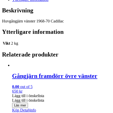
Beskrivning
Huvgångjärn vänster 1968-70 Cadillac
Ytterligare information
Vikt
2 kg
Relaterade produkter
Gångjärn framdörr övre vänster
0.00
out of 5
650
kr
Lägg till i önskelista
Lägg till i önskelista
Läs mer
Köp
Detaljinfo