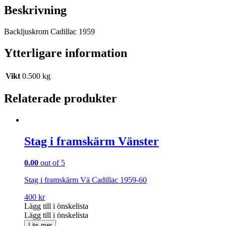
Beskrivning
Backljuskrom Cadillac 1959
Ytterligare information
Vikt
0.500 kg
Relaterade produkter
Stag i framskärm Vänster
0.00
out of 5
Stag i framskärm Vä Cadillac 1959-60
400
kr
Lägg till i önskelista
Lägg till i önskelista
Läs mer